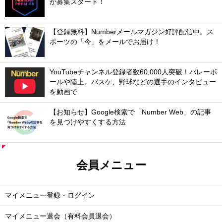
が募集スタート！
【登録無料】Numberメールマガジン好評配信中。ス
ポーツの「今」をメールでお届け！
YouTubeチャンネル登録者数60,000人突破！バレーボ
ールや陸上、バスケ、野球などの選手のインタビュー
を動画で
【お知らせ】Google検索で「Number Web」の記事
を見つけやすくする方法
会員メニュー
マイメニュー登録・ログイン
マイメニュー退会（有料会員退会）