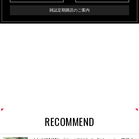
雑誌定期購読のご案内
RECOMMEND