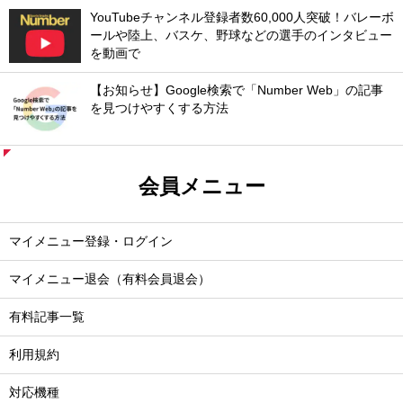
YouTubeチャンネル登録者数60,000人突破！バレーボ
ールや陸上、バスケ、野球などの選手のインタビュー
を動画で
【お知らせ】Google検索で「Number Web」の記事
を見つけやすくする方法
会員メニュー
マイメニュー登録・ログイン
マイメニュー退会（有料会員退会）
有料記事一覧
利用規約
対応機種