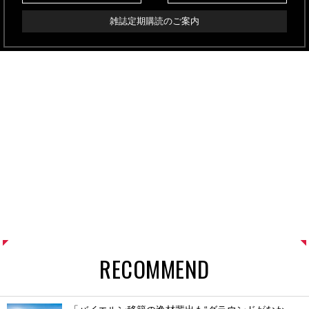
雑誌定期購読のご案内
RECOMMEND