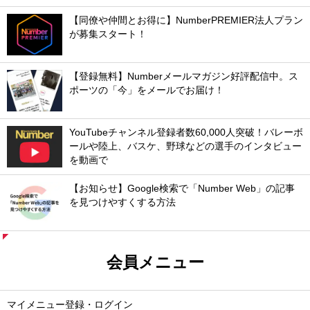
【同僚や仲間とお得に】NumberPREMIER法人プラン
が募集スタート！
【登録無料】Numberメールマガジン好評配信中。ス
ポーツの「今」をメールでお届け！
YouTubeチャンネル登録者数60,000人突破！バレーボ
ールや陸上、バスケ、野球などの選手のインタビュー
を動画で
【お知らせ】Google検索で「Number Web」の記事
を見つけやすくする方法
会員メニュー
マイメニュー登録・ログイン