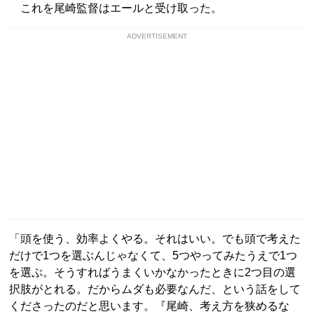
これを尾崎監督はエールと受け取った。
ADVERTISEMENT
「頭を使う、効率よくやる。それはいい。でも頭で考えた
だけで1つを選ぶんじゃなくて、5つやってみたうえで1つ
を選ぶ。そうすればうまくいかなかったときに2つ目の選
択肢がとれる。だからムダも必要なんだ、という話をして
くださったのだと思います。『尾崎、考え方を狭めるな