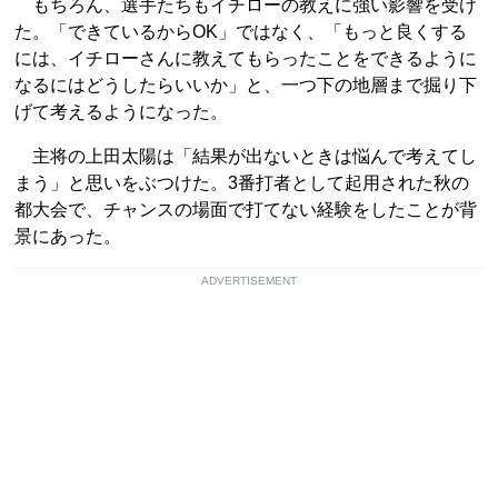
もちろん、選手たちもイチローの教えに強い影響を受け
た。「できているからOK」ではなく、「もっと良くする
には、イチローさんに教えてもらったことをできるように
なるにはどうしたらいいか」と、一つ下の地層まで掘り下
げて考えるようになった。
主将の上田太陽は「結果が出ないときは悩んで考えてし
まう」と思いをぶつけた。3番打者として起用された秋の
都大会で、チャンスの場面で打てない経験をしたことが背
景にあった。
ADVERTISEMENT