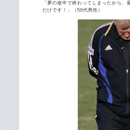
「夢の途中で終わってしまったから、
だけです！」（50代男性）