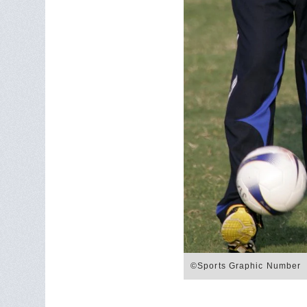
©Sports Graphic Number