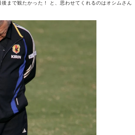
最後まで観たかった！ と、思わせてくれるのはオシムさん