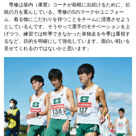
専修は柴内（康寛）コーチが箱根に出続けるために、伝
統の力を重んじている。専修のSのマークやユニフォー
ム、着る物にこだわりを持つことをチームに浸透させよう
としているんです。そうやって選手のモチベーションを上
げつつ、練習では昨季できなかった単独走を今季は重視す
るなど、目的を明確にして強化しています。面白い戦いを
見せてくれるのではないかと思います」