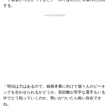
する。
ADVERTISEMENT
「明治は力はあるので、箱根本番に向けて個々人のピーキ
ングを合わせられるかどうか。長距離が苦手な選手もいる
中でどう戦っていくのか。勢いがついたら怖い存在です
ね。