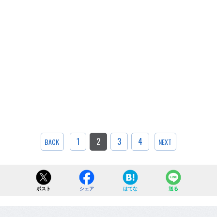
1
2
3
4
BACK
NEXT
ポスト
シェア
はてな
送る