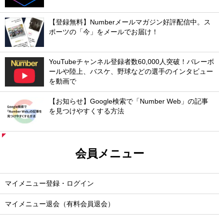
【登録無料】Numberメールマガジン好評配信中。ス
ポーツの「今」をメールでお届け！
YouTubeチャンネル登録者数60,000人突破！バレーボ
ールや陸上、バスケ、野球などの選手のインタビュー
を動画で
【お知らせ】Google検索で「Number Web」の記事
を見つけやすくする方法
会員メニュー
マイメニュー登録・ログイン
マイメニュー退会（有料会員退会）