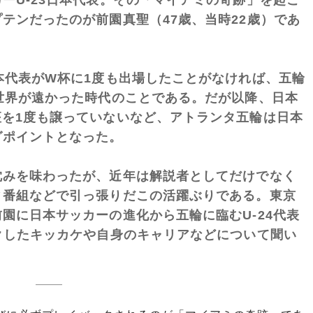
テンだったのが前園真聖（47歳、当時22歳）であ
本代表がW杯に1度も出場したことがなければ、五輪
世界が遠かった時代のことである。だが以降、日本
を1度も譲っていないなど、アトランタ五輪は日本
グポイントとなった。
みを味わったが、近年は解説者としてだけでなく
ィ番組などで引っ張りだこの活躍ぶりである。東京
園に日本サッカーの進化から五輪に臨むU-24代表
クしたキッカケや自身のキャリアなどについて聞い