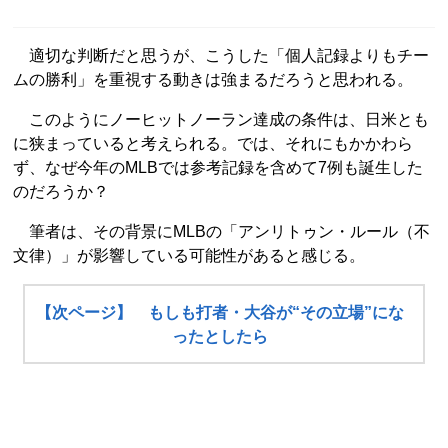
適切な判断だと思うが、こうした「個人記録よりもチー
ムの勝利」を重視する動きは強まるだろうと思われる。
このようにノーヒットノーラン達成の条件は、日米とも
に狭まっていると考えられる。では、それにもかかわら
ず、なぜ今年のMLBでは参考記録を含めて7例も誕生した
のだろうか？
筆者は、その背景にMLBの「アンリトゥン・ルール（不
文律）」が影響している可能性があると感じる。
【次ページ】 もしも打者・大谷が“その立場”にな
ったとしたら