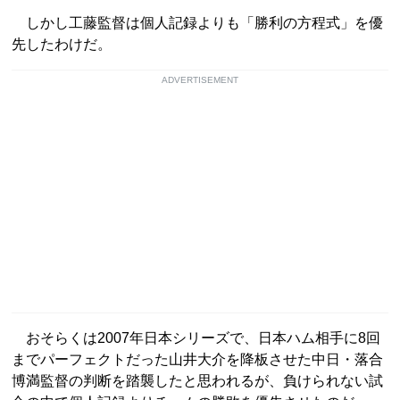
しかし工藤監督は個人記録よりも「勝利の方程式」を優
先したわけだ。
ADVERTISEMENT
おそらくは2007年日本シリーズで、日本ハム相手に8回
までパーフェクトだった山井大介を降板させた中日・落合
博満監督の判断を踏襲したと思われるが、負けられない試