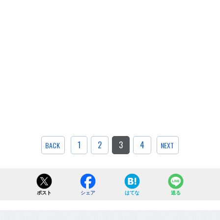
1
2
3
4
BACK
NEXT
ポスト
シェア
はてな
送る