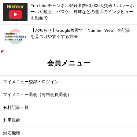
YouTubeチャンネル登録者数60,000人突破！バレーボ
ールや陸上、バスケ、野球などの選手のインタビュー
を動画で
【お知らせ】Google検索で「Number Web」の記事
を見つけやすくする方法
会員メニュー
マイメニュー登録・ログイン
マイメニュー退会（有料会員退会）
有料記事一覧
利用規約
対応機種