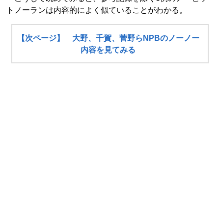
トノーランは内容的によく似ていることがわかる。
【次ページ】 大野、千賀、菅野らNPBのノーノー
内容を見てみる