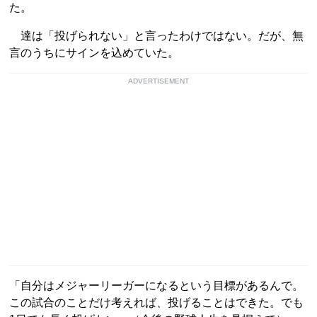
た。
達は「投げられない」と言ったわけではない。だが、無
言のうちにサインを込めていた。
ADVERTISEMENT
「自分はメジャーリーガーになるという目標があるんで。
この試合のことだけ考えれば、投げることはできた。でも