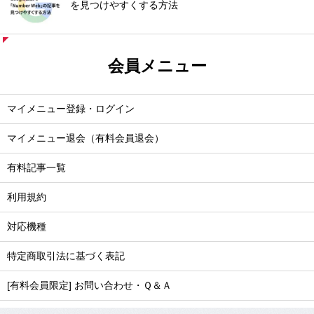
を見つけやすくする方法
会員メニュー
マイメニュー登録・ログイン
マイメニュー退会（有料会員退会）
有料記事一覧
利用規約
対応機種
特定商取引法に基づく表記
[有料会員限定] お問い合わせ・Ｑ＆Ａ