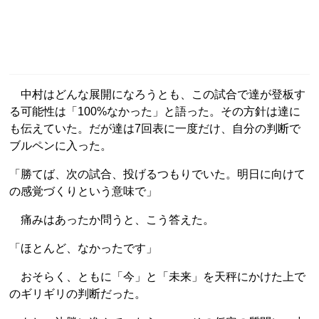
中村はどんな展開になろうとも、この試合で達が登板す
る可能性は「100%なかった」と語った。その方針は達に
も伝えていた。だが達は7回表に一度だけ、自分の判断で
ブルペンに入った。
「勝てば、次の試合、投げるつもりでいた。明日に向けて
の感覚づくりという意味で」
痛みはあったか問うと、こう答えた。
「ほとんど、なかったです」
おそらく、ともに「今」と「未来」を天秤にかけた上で
のギリギリの判断だった。