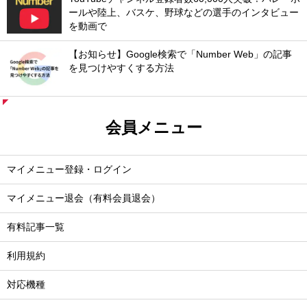
ールや陸上、バスケ、野球などの選手のインタビュー
を動画で
【お知らせ】Google検索で「Number Web」の記事
を見つけやすくする方法
会員メニュー
マイメニュー登録・ログイン
マイメニュー退会（有料会員退会）
有料記事一覧
利用規約
対応機種