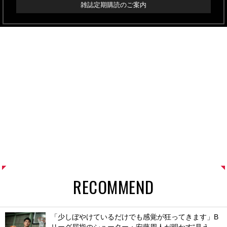
雑誌定期購読のご案内
RECOMMEND
「少しぼやけているだけでも感覚が狂ってきます」B