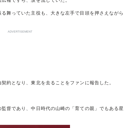
団広報ですら、涙を流していた。
る舞っていた主役も、大きな左手で目頭を押さえながら
ADVERTISEMENT
契約となり、東北を去ることをファンに報告した。
」
監督であり、中日時代の山崎の「育ての親」でもある星