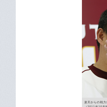
楽天からの戦力
（2011年10月