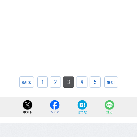
1
2
3
4
5
BACK
NEXT
ポスト
シェア
はてな
送る