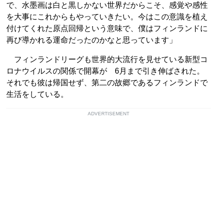
で、水墨画は白と黒しかない世界だからこそ、感覚や感性
を大事にこれからもやっていきたい。今はこの意識を植え
付けてくれた原点回帰という意味で、僕はフィンランドに
再び導かれる運命だったのかなと思っています」
フィンランドリーグも世界的大流行を見せている新型コ
ロナウイルスの関係で開幕が 6月まで引き伸ばされた。
それでも彼は帰国せず、第二の故郷であるフィンランドで
生活をしている。
ADVERTISEMENT