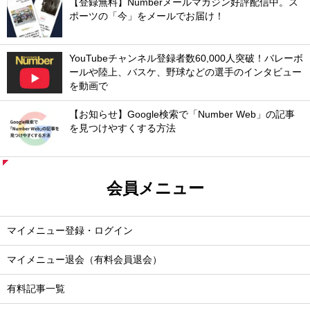
【登録無料】Numberメールマガジン好評配信中。ス
ポーツの「今」をメールでお届け！
YouTubeチャンネル登録者数60,000人突破！バレーボ
ールや陸上、バスケ、野球などの選手のインタビュー
を動画で
【お知らせ】Google検索で「Number Web」の記事
を見つけやすくする方法
会員メニュー
マイメニュー登録・ログイン
マイメニュー退会（有料会員退会）
有料記事一覧