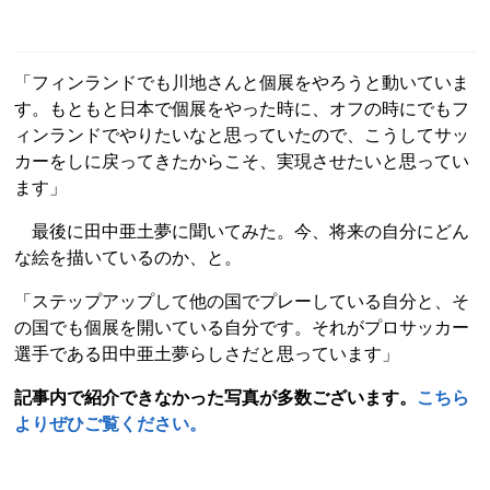
「フィンランドでも川地さんと個展をやろうと動いていま
す。もともと日本で個展をやった時に、オフの時にでもフ
ィンランドでやりたいなと思っていたので、こうしてサッ
カーをしに戻ってきたからこそ、実現させたいと思ってい
ます」
最後に田中亜土夢に聞いてみた。今、将来の自分にどん
な絵を描いているのか、と。
「ステップアップして他の国でプレーしている自分と、そ
の国でも個展を開いている自分です。それがプロサッカー
選手である田中亜土夢らしさだと思っています」
記事内で紹介できなかった写真が多数ございます。
こちら
よりぜひご覧ください。