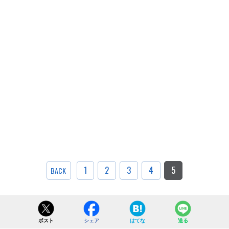
1
2
3
4
5
BACK
ポスト
シェア
はてな
送る