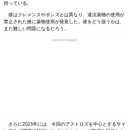
持っている。
彼はクレメンスやボンズとは異なり、違法薬物の使用が
禁止された後に薬物使用が発覚した。彼をどう扱うかは、
また難しい問題になるだろう。
ADVERTISEMENT
さらに2023年には、今回のアストロズを中心とするサイ