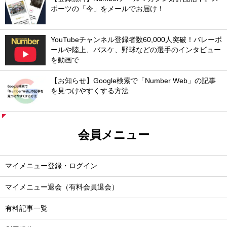
ポーツの「今」をメールでお届け！
YouTubeチャンネル登録者数60,000人突破！バレーボ
ールや陸上、バスケ、野球などの選手のインタビュー
を動画で
【お知らせ】Google検索で「Number Web」の記事
を見つけやすくする方法
会員メニュー
マイメニュー登録・ログイン
マイメニュー退会（有料会員退会）
有料記事一覧