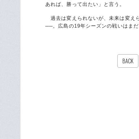
あれば、勝って出たい」と言う。
過去は変えられないが、未来は変えら
──。広島の19年シーズンの戦いはま
BACK