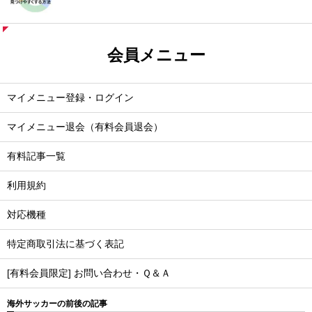
会員メニュー
マイメニュー登録・ログイン
マイメニュー退会（有料会員退会）
有料記事一覧
利用規約
対応機種
特定商取引法に基づく表記
[有料会員限定] お問い合わせ・Ｑ＆Ａ
海外サッカーの前後の記事