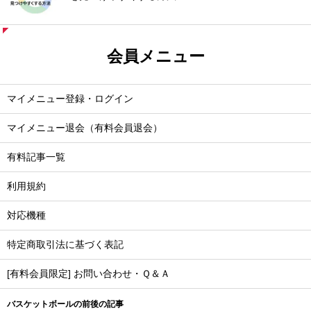
会員メニュー
マイメニュー登録・ログイン
マイメニュー退会（有料会員退会）
有料記事一覧
利用規約
対応機種
特定商取引法に基づく表記
[有料会員限定] お問い合わせ・Ｑ＆Ａ
バスケットボールの前後の記事