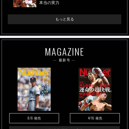
本当の実力
もっと見る
MAGAZINE
最新号
8/6
4/16
発売
発売