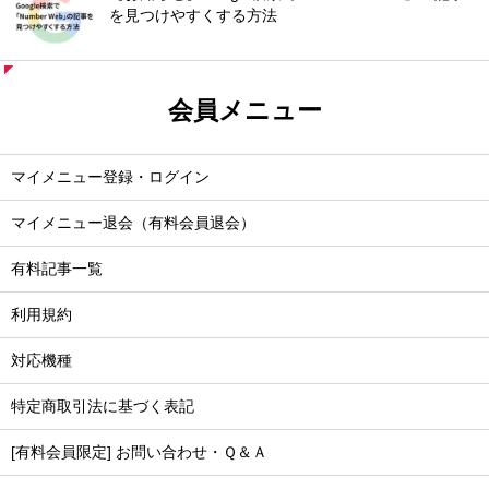
を見つけやすくする方法
会員メニュー
マイメニュー登録・ログイン
マイメニュー退会（有料会員退会）
有料記事一覧
利用規約
対応機種
特定商取引法に基づく表記
[有料会員限定] お問い合わせ・Ｑ＆Ａ