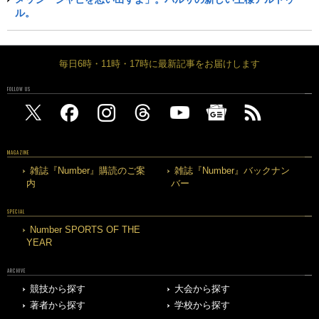
ル。
毎日6時・11時・17時に最新記事をお届けします
FOLLOW US
MAGAZINE
雑誌『Number』購読のご案
雑誌『Number』バックナン
内
バー
SPECIAL
Number SPORTS OF THE
YEAR
ARCHIVE
競技から探す
大会から探す
著者から探す
学校から探す