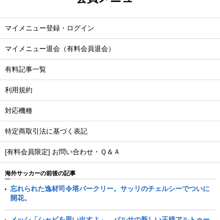
マイメニュー登録・ログイン
マイメニュー退会（有料会員退会）
有料記事一覧
利用規約
対応機種
特定商取引法に基づく表記
[有料会員限定] お問い合わせ・Ｑ＆Ａ
海外サッカーの前後の記事
忘れられた逸材司令塔バークリー。サッリのチェルシーでついに
開花。
メッシ「シャビを思い出すよ」。バルサの新しい王様アルトゥー