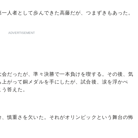
一人者として歩んできた高藤だが、つまずきもあった。
ADVERTISEMENT
大会だったが、準々決勝で一本負けを喫する。その後、気
ち上がって銅メダルを手にしたが、試合後、涙を浮かべ
こう答えた。
、慎重さを欠いた。それがオリンピックという舞台の怖