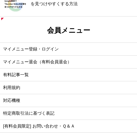
を見つけやすくする方法
会員メニュー
マイメニュー登録・ログイン
マイメニュー退会（有料会員退会）
有料記事一覧
利用規約
対応機種
特定商取引法に基づく表記
[有料会員限定] お問い合わせ・Ｑ＆Ａ