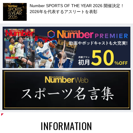
Number SPORTS OF THE YEAR 2026 開催決定！
2026年を代表するアスリートを表彰
INFORMATION