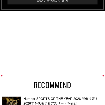
雑誌定期購読のご案内
RECOMMEND
Number SPORTS OF THE YEAR 2026 開催決定！
2026年を代表するアスリートを表彰