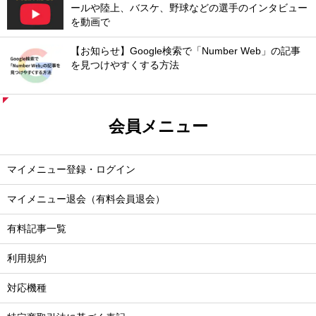
ールや陸上、バスケ、野球などの選手のインタビュー
を動画で
【お知らせ】Google検索で「Number Web」の記事
を見つけやすくする方法
会員メニュー
マイメニュー登録・ログイン
マイメニュー退会（有料会員退会）
有料記事一覧
利用規約
対応機種