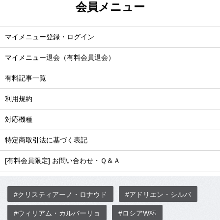
会員メニュー
マイメニュー登録・ログイン
マイメニュー退会（有料会員退会）
有料記事一覧
利用規約
対応機種
特定商取引法に基づく表記
[有料会員限定] お問い合わせ・Ｑ＆Ａ
#クリスティアーノ・ロナウド
#アドリエン・シルバ
#ウィリアム・カルバーリョ
#ロシアW杯