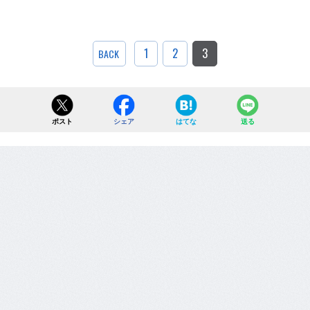
1
2
3
BACK
ポスト
シェア
はてな
送る