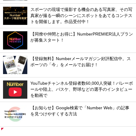
スポーツの現場で撮影する機会のある写真家、その写
真家が撮る一瞬のシーンにスポットをあてるコンテス
トを開催します。作品受付中！
【同僚や仲間とお得に】NumberPREMIER法人プラン
が募集スタート！
【登録無料】Numberメールマガジン好評配信中。ス
ポーツの「今」をメールでお届け！
YouTubeチャンネル登録者数60,000人突破！バレーボ
ールや陸上、バスケ、野球などの選手のインタビュー
を動画で
【お知らせ】Google検索で「Number Web」の記事
を見つけやすくする方法