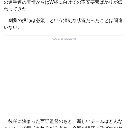
の選手達の表情からはW杯に向けての不安要素ばかりが伝
わってきた。
劇薬の投与は必須、という深刻な状況だったことは間違
いない。
ADVERTISEMENT
後任に決まった西野監督のもと、新しいチームはどんな