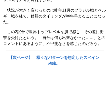
トだろうと考えられていた。
状況が大きく変わったのは昨年11月のブラジル戦とベル
ギー戦を経て、移籍のタイミングが半年早まることになっ
た。
この2試合で世界トップレベルを肌で感じ、その差に衝
撃を受けたという。「自分は何も出来なかった……」との
コメントにあるように、不甲斐なさを感じたのだろう。
【次ページ】 様々なパターンを想定したスペイン
移籍。