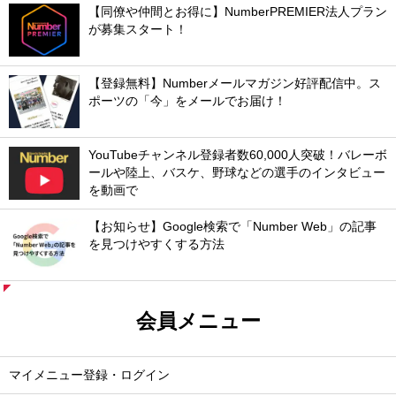
【同僚や仲間とお得に】NumberPREMIER法人プラン
が募集スタート！
【登録無料】Numberメールマガジン好評配信中。ス
ポーツの「今」をメールでお届け！
YouTubeチャンネル登録者数60,000人突破！バレーボ
ールや陸上、バスケ、野球などの選手のインタビュー
を動画で
【お知らせ】Google検索で「Number Web」の記事
を見つけやすくする方法
会員メニュー
マイメニュー登録・ログイン