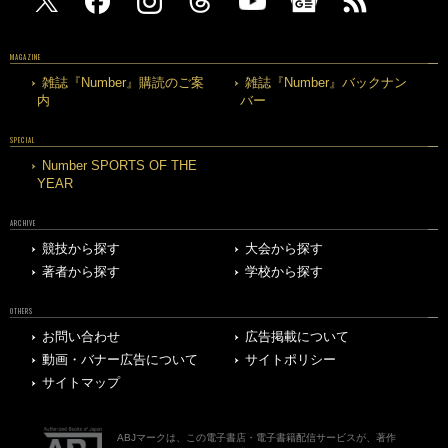
MAGAZINE
雑誌『Number』購読のご案
雑誌『Number』バックナン
内
バー
SPECIAL
Number SPORTS OF THE
YEAR
ARCHIVE
競技から探す
大会から探す
著者から探す
学校から探す
OTHERS
お問い合わせ
広告掲載について
動画・バナー広告について
サイトポリシー
サイトマップ
ABJマークは、この電子書店・電子書籍配信サービスが、著作