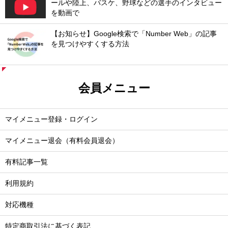
ールや陸上、バスケ、野球などの選手のインタビュー
を動画で
【お知らせ】Google検索で「Number Web」の記事
を見つけやすくする方法
会員メニュー
マイメニュー登録・ログイン
マイメニュー退会（有料会員退会）
有料記事一覧
利用規約
対応機種
特定商取引法に基づく表記