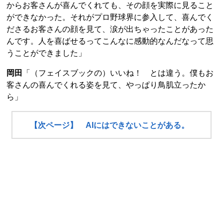
からお客さんが喜んでくれても、その顔を実際に見ること
ができなかった。それがプロ野球界に参入して、喜んでく
ださるお客さんの顔を見て、涙が出ちゃったことがあった
んです。人を喜ばせるってこんなに感動的なんだなって思
うことができました」
岡田
「（フェイスブックの）いいね！ とは違う。僕もお
客さんの喜んでくれる姿を見て、やっぱり鳥肌立ったか
ら」
【次ページ】 AIにはできないことがある。