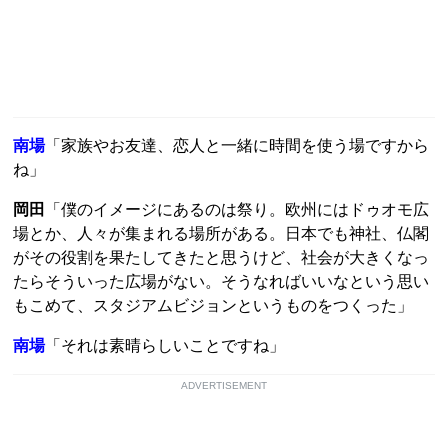
南場
「家族やお友達、恋人と一緒に時間を使う場ですから
ね」
岡田
「僕のイメージにあるのは祭り。欧州にはドゥオモ広
場とか、人々が集まれる場所がある。日本でも神社、仏閣
がその役割を果たしてきたと思うけど、社会が大きくなっ
たらそういった広場がない。そうなればいいなという思い
もこめて、スタジアムビジョンというものをつくった」
南場
「それは素晴らしいことですね」
ADVERTISEMENT