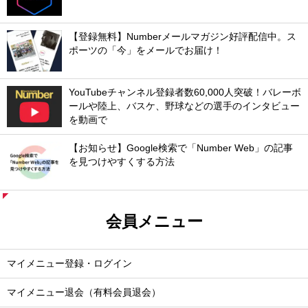
【登録無料】Numberメールマガジン好評配信中。ス
ポーツの「今」をメールでお届け！
YouTubeチャンネル登録者数60,000人突破！バレーボ
ールや陸上、バスケ、野球などの選手のインタビュー
を動画で
【お知らせ】Google検索で「Number Web」の記事
を見つけやすくする方法
会員メニュー
マイメニュー登録・ログイン
マイメニュー退会（有料会員退会）