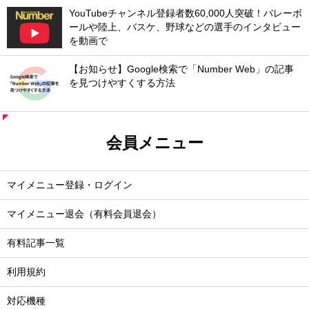
YouTubeチャンネル登録者数60,000人突破！バレーボ
ールや陸上、バスケ、野球などの選手のインタビュー
を動画で
【お知らせ】Google検索で「Number Web」の記事
を見つけやすくする方法
会員メニュー
マイメニュー登録・ログイン
マイメニュー退会（有料会員退会）
有料記事一覧
利用規約
対応機種