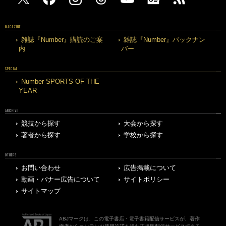
MAGAZINE
雑誌『Number』購読のご案
雑誌『Number』バックナン
内
バー
SPECIAL
Number SPORTS OF THE
YEAR
ARCHIVE
競技から探す
大会から探す
著者から探す
学校から探す
OTHERS
お問い合わせ
広告掲載について
動画・バナー広告について
サイトポリシー
サイトマップ
ABJマークは、この電子書店・電子書籍配信サービスが、著作