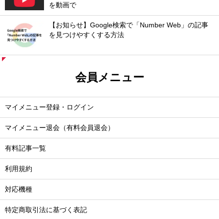
を動画で
【お知らせ】Google検索で「Number Web」の記事
を見つけやすくする方法
会員メニュー
マイメニュー登録・ログイン
マイメニュー退会（有料会員退会）
有料記事一覧
利用規約
対応機種
特定商取引法に基づく表記