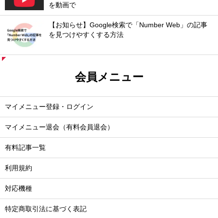
を動画で
【お知らせ】Google検索で「Number Web」の記事
を見つけやすくする方法
会員メニュー
マイメニュー登録・ログイン
マイメニュー退会（有料会員退会）
有料記事一覧
利用規約
対応機種
特定商取引法に基づく表記