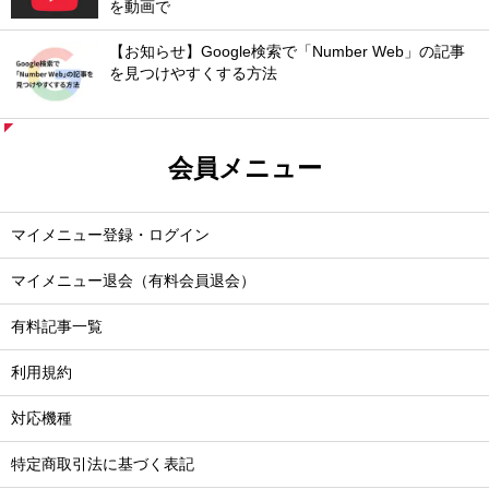
を動画で
【お知らせ】Google検索で「Number Web」の記事
を見つけやすくする方法
会員メニュー
マイメニュー登録・ログイン
マイメニュー退会（有料会員退会）
有料記事一覧
利用規約
対応機種
特定商取引法に基づく表記