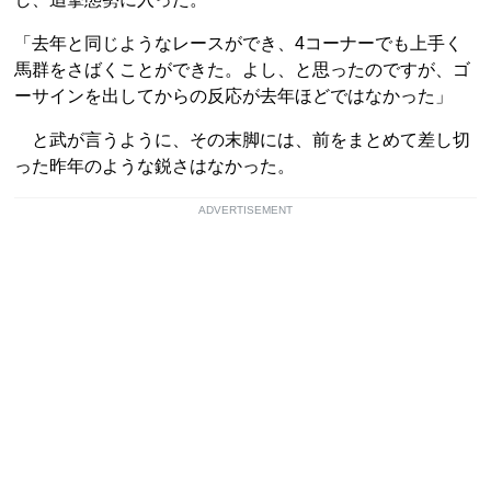
「去年と同じようなレースができ、4コーナーでも上手く
馬群をさばくことができた。よし、と思ったのですが、ゴ
ーサインを出してからの反応が去年ほどではなかった」
と武が言うように、その末脚には、前をまとめて差し切
った昨年のような鋭さはなかった。
ADVERTISEMENT