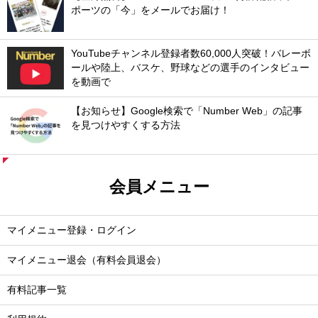
ポーツの「今」をメールでお届け！
YouTubeチャンネル登録者数60,000人突破！バレーボ
ールや陸上、バスケ、野球などの選手のインタビュー
を動画で
【お知らせ】Google検索で「Number Web」の記事
を見つけやすくする方法
会員メニュー
マイメニュー登録・ログイン
マイメニュー退会（有料会員退会）
有料記事一覧