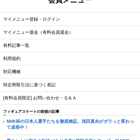
マイメニュー登録・ログイン
マイメニュー退会（有料会員退会）
有料記事一覧
利用規約
対応機種
特定商取引法に基づく表記
[有料会員限定] お問い合わせ・Ｑ＆Ａ
フィギュアスケートの前後の記事
NHK杯の日本人選手たちを徹底検証。浅田真央がガラっと変わっ
て成長中！