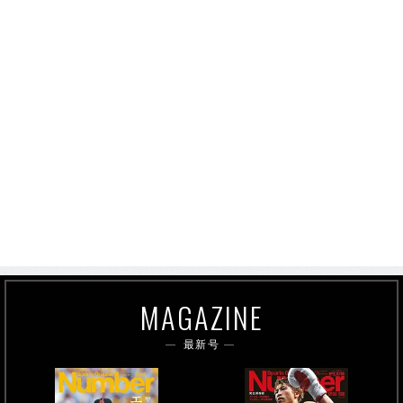
MAGAZINE
最新号