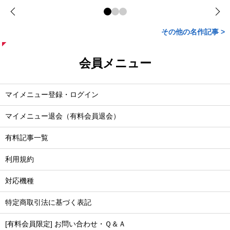
その他の名作記事 >
会員メニュー
マイメニュー登録・ログイン
マイメニュー退会（有料会員退会）
有料記事一覧
利用規約
対応機種
特定商取引法に基づく表記
[有料会員限定] お問い合わせ・Ｑ＆Ａ