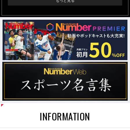
もっと見る
INFORMATION