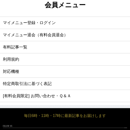
会員メニュー
マイメニュー登録・ログイン
マイメニュー退会（有料会員退会）
有料記事一覧
利用規約
対応機種
特定商取引法に基づく表記
[有料会員限定] お問い合わせ・Ｑ＆Ａ
毎日6時・11時・17時に最新記事をお届けします
FOLLOW US