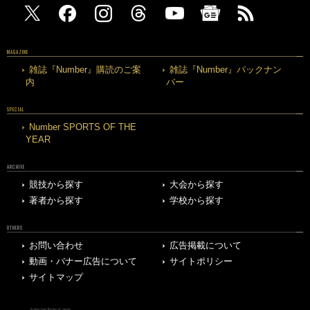
MAGAZINE
雑誌『Number』購読のご案
雑誌『Number』バックナン
内
バー
SPECIAL
Number SPORTS OF THE
YEAR
ARCHIVE
競技から探す
大会から探す
著者から探す
学校から探す
OTHERS
お問い合わせ
広告掲載について
動画・バナー広告について
サイトポリシー
サイトマップ