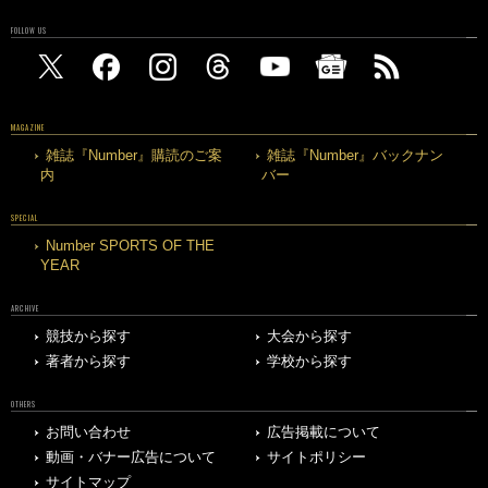
FOLLOW US
MAGAZINE
雑誌『Number』購読のご案
雑誌『Number』バックナン
内
バー
SPECIAL
Number SPORTS OF THE
YEAR
ARCHIVE
競技から探す
大会から探す
著者から探す
学校から探す
OTHERS
お問い合わせ
広告掲載について
動画・バナー広告について
サイトポリシー
サイトマップ