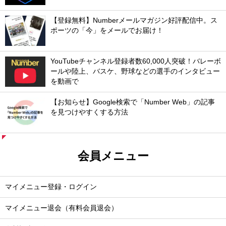
【登録無料】Numberメールマガジン好評配信中。ス
ポーツの「今」をメールでお届け！
YouTubeチャンネル登録者数60,000人突破！バレーボ
ールや陸上、バスケ、野球などの選手のインタビュー
を動画で
【お知らせ】Google検索で「Number Web」の記事
を見つけやすくする方法
会員メニュー
マイメニュー登録・ログイン
マイメニュー退会（有料会員退会）