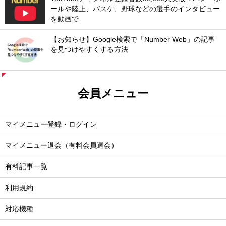
ールや陸上、バスケ、野球などの選手のインタビュー
を動画で
【お知らせ】Google検索で「Number Web」の記事
を見つけやすくする方法
会員メニュー
マイメニュー登録・ログイン
マイメニュー退会（有料会員退会）
有料記事一覧
利用規約
対応機種