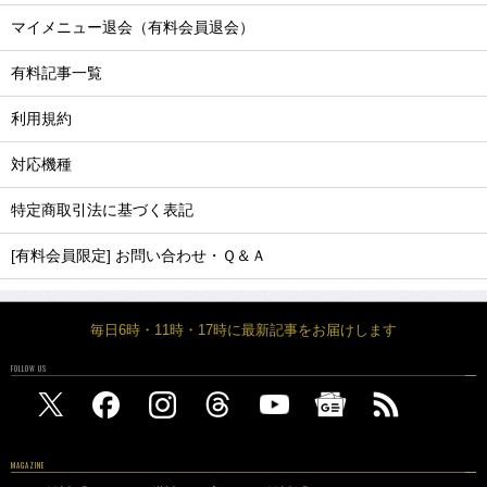
マイメニュー退会（有料会員退会）
有料記事一覧
利用規約
対応機種
特定商取引法に基づく表記
[有料会員限定] お問い合わせ・Ｑ＆Ａ
毎日6時・11時・17時に最新記事をお届けします
FOLLOW US
MAGAZINE