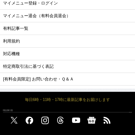
マイメニュー登録・ログイン
マイメニュー退会（有料会員退会）
有料記事一覧
利用規約
対応機種
特定商取引法に基づく表記
[有料会員限定] お問い合わせ・Ｑ＆Ａ
毎日6時・11時・17時に最新記事をお届けします
FOLLOW US