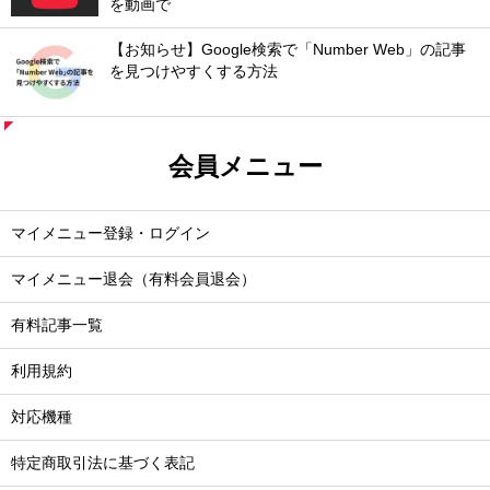
を動画で
【お知らせ】Google検索で「Number Web」の記事
を見つけやすくする方法
会員メニュー
マイメニュー登録・ログイン
マイメニュー退会（有料会員退会）
有料記事一覧
利用規約
対応機種
特定商取引法に基づく表記