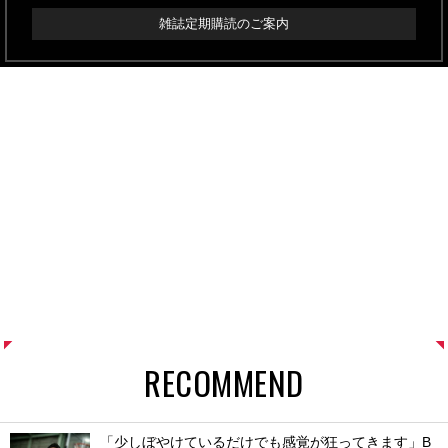
雑誌定期購読のご案内
RECOMMEND
「少しぼやけているだけでも感覚が狂ってきます」B