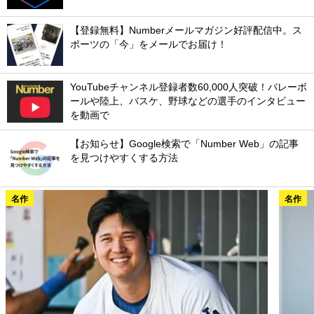
【登録無料】Numberメールマガジン好評配信中。ス
ポーツの「今」をメールでお届け！
YouTubeチャンネル登録者数60,000人突破！バレーボ
ールや陸上、バスケ、野球などの選手のインタビュー
を動画で
【お知らせ】Google検索で「Number Web」の記事
を見つけやすくする方法
名作
名作