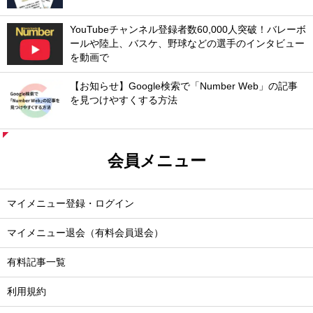
YouTubeチャンネル登録者数60,000人突破！バレーボ
ールや陸上、バスケ、野球などの選手のインタビュー
を動画で
【お知らせ】Google検索で「Number Web」の記事
を見つけやすくする方法
会員メニュー
マイメニュー登録・ログイン
マイメニュー退会（有料会員退会）
有料記事一覧
利用規約