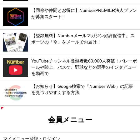
【同僚や仲間とお得に】NumberPREMIER法人プラン
が募集スタート！
【登録無料】Numberメールマガジン好評配信中。ス
ポーツの「今」をメールでお届け！
YouTubeチャンネル登録者数60,000人突破！バレーボ
ールや陸上、バスケ、野球などの選手のインタビュー
を動画で
【お知らせ】Google検索で「Number Web」の記事
を見つけやすくする方法
会員メニュー
マイメニュー登録・ログイン