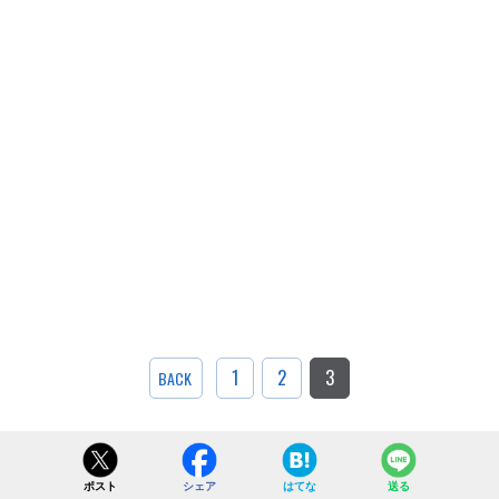
1
2
3
BACK
ポスト
シェア
はてな
送る