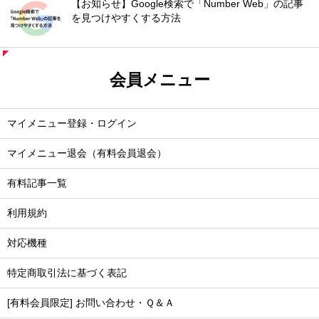
【お知らせ】Google検索で「Number Web」の記事
を見つけやすくする方法
会員メニュー
マイメニュー登録・ログイン
マイメニュー退会（有料会員退会）
有料記事一覧
利用規約
対応機種
特定商取引法に基づく表記
[有料会員限定] お問い合わせ・Ｑ＆Ａ