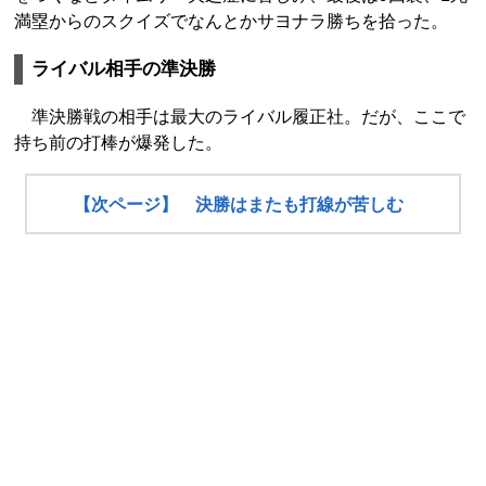
満塁からのスクイズでなんとかサヨナラ勝ちを拾った。
ライバル相手の準決勝
準決勝戦の相手は最大のライバル履正社。だが、ここで
持ち前の打棒が爆発した。
【次ページ】 決勝はまたも打線が苦しむ