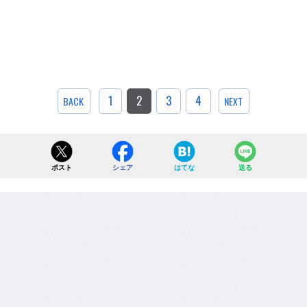
1
2
3
4
BACK
NEXT
ポスト
シェア
はてな
送る