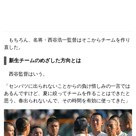
もちろん、名将・西谷浩一監督はそこからチームを作り
直した。
新生チームのめざした方向とは
西谷監督はいう。
「センバツに出られないことからの負け惜しみの一言では
あるんですけど、夏に絞ってチームを作ることはできたと
思う。春出られないんで、その時間を有効に使ってきた」