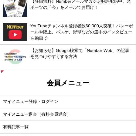
【登録無料】Numberメールマガジン好評配信中。ス
ポーツの「今」をメールでお届け！
YouTubeチャンネル登録者数60,000人突破！バレーボ
ールや陸上、バスケ、野球などの選手のインタビュー
を動画で
【お知らせ】Google検索で「Number Web」の記事
を見つけやすくする方法
会員メニュー
マイメニュー登録・ログイン
マイメニュー退会（有料会員退会）
有料記事一覧