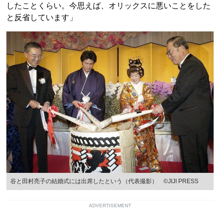
したことくらい。今思えば、オリックスに悪いことをした
と反省しています」
谷と田村亮子の結婚式には出席したという（代表撮影） ©JIJI PRESS
ADVERTISEMENT