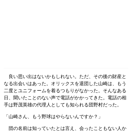
良い思い出はないかもしれない。ただ、その後の財産と
なる出会いはあった。オリックスを退団した山崎は、もう
二度とユニフォームを着るつもりがなかった。そんなある
日、聞いたことのない声で電話がかかってきた。電話の相
手は野茂英雄の代理人としても知られる団野村だった。
「山崎さん、もう野球はやらないんですか？」
団の名前は知っていたとは言え、会ったこともない人か