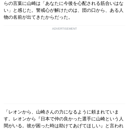
らの言葉に山崎は「あなたに今後を心配される筋合いはな
い」と感じた。警戒心が解けたのは、団の口から、ある人
物の名前が出てきたからだった。
ADVERTISEMENT
「レオンから、山崎さんの力になるように頼まれていま
す。レオンから『日本で仲の良かった選手に山崎という人
間がいる。彼が困った時は助けてあげてほしい』と言われ