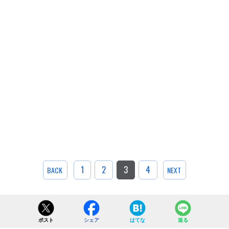
1
2
3
4
BACK
NEXT
ポスト
シェア
はてな
送る