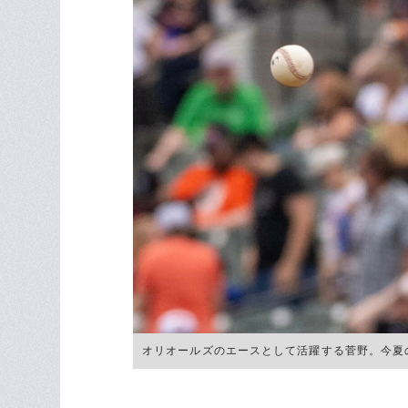
オリオールズのエースとして活躍する菅野。今夏の移