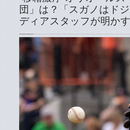
団」は？「スガノはドジ
ディアスタッフが明かす