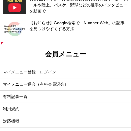
ールや陸上、バスケ、野球などの選手のインタビュー
を動画で
【お知らせ】Google検索で「Number Web」の記事
を見つけやすくする方法
会員メニュー
マイメニュー登録・ログイン
マイメニュー退会（有料会員退会）
有料記事一覧
利用規約
対応機種