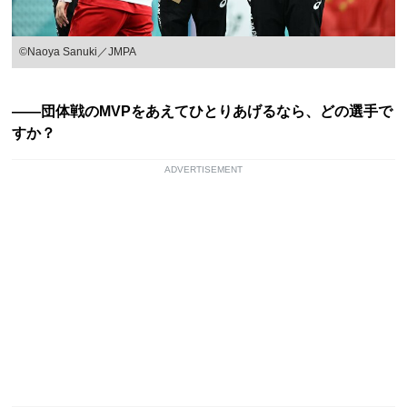
©Naoya Sanuki／JMPA
――団体戦のMVPをあえてひとりあげるなら、どの選手で
すか？
ADVERTISEMENT