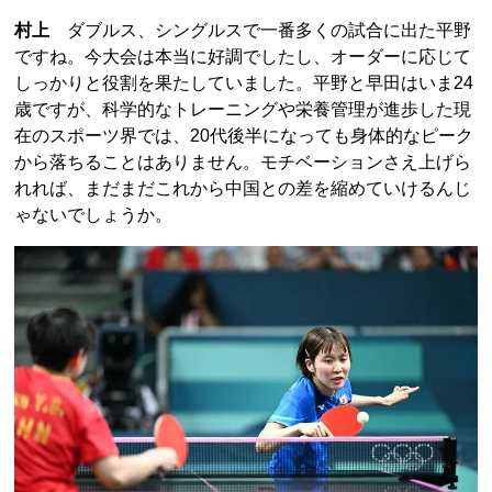
村上
ダブルス、シングルスで一番多くの試合に出た平野
ですね。今大会は本当に好調でしたし、オーダーに応じて
しっかりと役割を果たしていました。平野と早田はいま24
歳ですが、科学的なトレーニングや栄養管理が進歩した現
在のスポーツ界では、20代後半になっても身体的なピーク
から落ちることはありません。モチベーションさえ上げら
れれば、まだまだこれから中国との差を縮めていけるんじ
ゃないでしょうか。