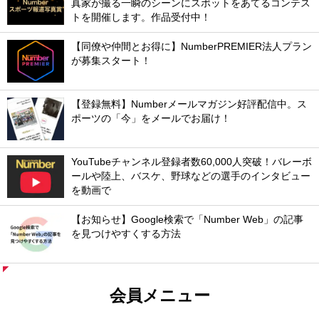
真家が撮る一瞬のシーンにスポットをあてるコンテス
トを開催します。作品受付中！
【同僚や仲間とお得に】NumberPREMIER法人プラン
が募集スタート！
【登録無料】Numberメールマガジン好評配信中。ス
ポーツの「今」をメールでお届け！
YouTubeチャンネル登録者数60,000人突破！バレーボ
ールや陸上、バスケ、野球などの選手のインタビュー
を動画で
【お知らせ】Google検索で「Number Web」の記事
を見つけやすくする方法
会員メニュー