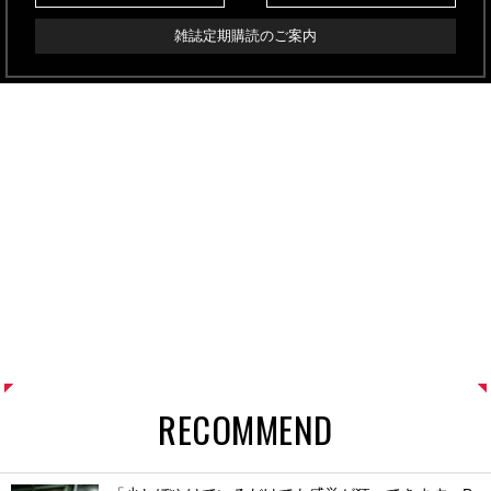
雑誌定期購読のご案内
RECOMMEND