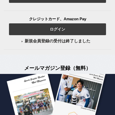
クレジットカード、Amazon Pay
ログイン
新規会員登録の受付は終了しました
メールマガジン登録（無料）