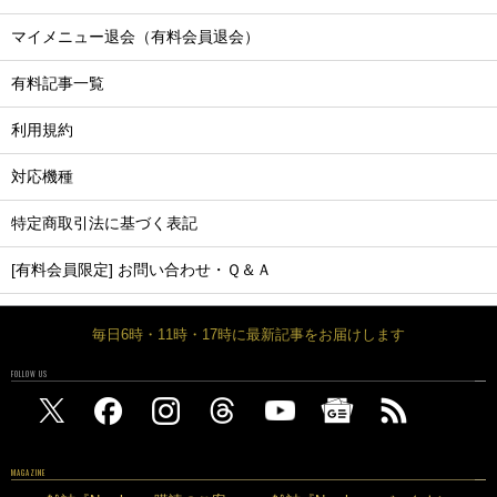
マイメニュー退会（有料会員退会）
有料記事一覧
利用規約
対応機種
特定商取引法に基づく表記
[有料会員限定] お問い合わせ・Ｑ＆Ａ
毎日6時・11時・17時に最新記事をお届けします
FOLLOW US
MAGAZINE