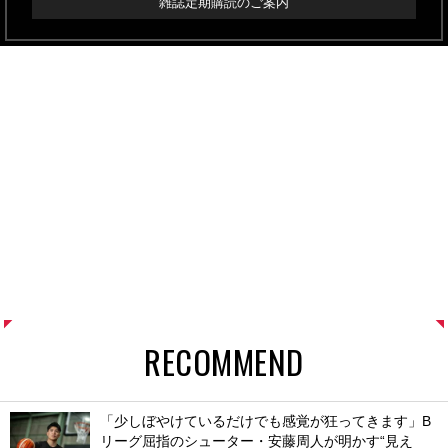
雑誌定期購読のご案内
RECOMMEND
「少しぼやけているだけでも感覚が狂ってきます」B
リーグ屈指のシューター・安藤周人が明かす“見え