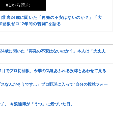
#1から読む
徳山壮磨24歳に聞いた「再発の不安はないのか？」「大
登板ゼロ“2年間の苦闘”を語る
磨24歳に聞いた「再発の不安はないのか？」本人は「大丈夫
年目でプロ初登板、今季の気迫あふれる投球とあわせて見る
プスなんだそうです…」プロ野球に入って“自分の投球フォー
チ。 今浪隆博が「うつ」に気づいた日。