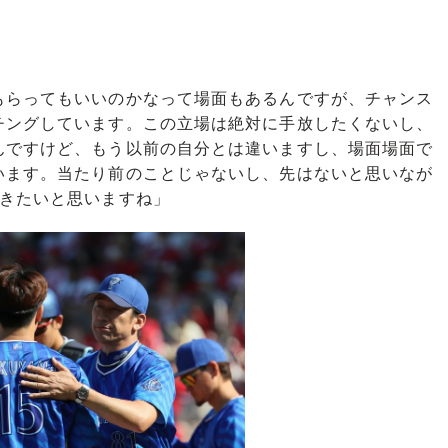
もらってもいいのかなって場面もあるんですが、チャンス
チングしています。この立場は絶対に手放したくないし、
んですけど、もう以前の自分とは違いますし、場面場面で
います。当たり前のことじゃないし、先はないと思いなが
いきたいと思いますね」